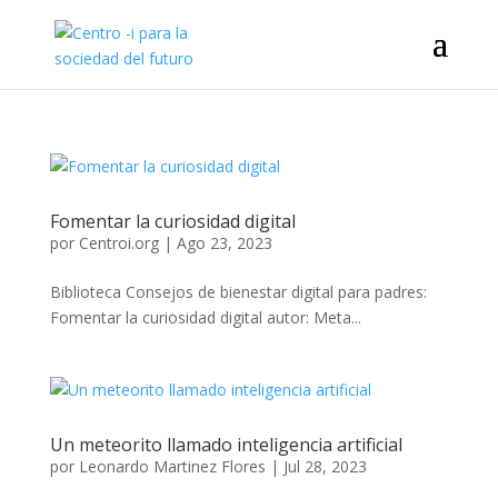
Fomentar la curiosidad digital
por
Centroi.org
|
Ago 23, 2023
Biblioteca Consejos de bienestar digital para padres:
Fomentar la curiosidad digital autor: Meta...
Un meteorito llamado inteligencia artificial
por
Leonardo Martinez Flores
|
Jul 28, 2023