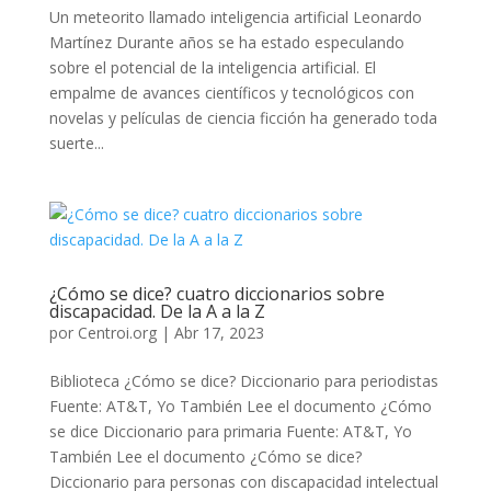
Un meteorito llamado inteligencia artificial Leonardo
Martínez Durante años se ha estado especulando
sobre el potencial de la inteligencia artificial. El
empalme de avances científicos y tecnológicos con
novelas y películas de ciencia ficción ha generado toda
suerte...
¿Cómo se dice? cuatro diccionarios sobre
discapacidad. De la A a la Z
por
Centroi.org
|
Abr 17, 2023
Biblioteca ¿Cómo se dice? Diccionario para periodistas
Fuente: AT&T, Yo También Lee el documento ¿Cómo
se dice Diccionario para primaria Fuente: AT&T, Yo
También Lee el documento ¿Cómo se dice?
Diccionario para personas con discapacidad intelectual