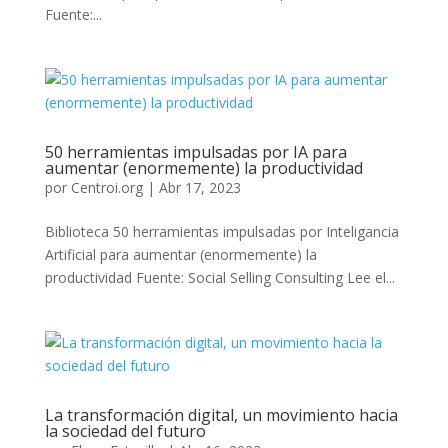
Fuente:...
50 herramientas impulsadas por IA para
aumentar (enormemente) la productividad
por
Centroi.org
|
Abr 17, 2023
Biblioteca 50 herramientas impulsadas por Inteligancia
Artificial para aumentar (enormemente) la
productividad Fuente: Social Selling Consulting Lee el...
La transformación digital, un movimiento hacia
la sociedad del futuro