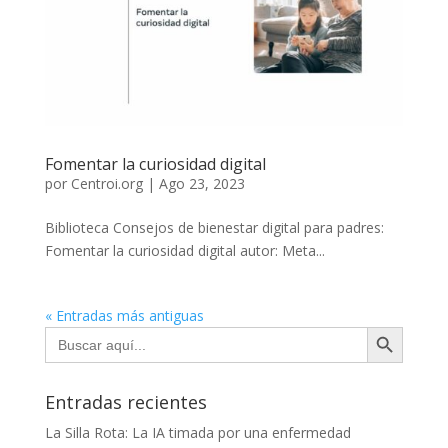
Fomentar la curiosidad digital
por
Centroi.org
|
Ago 23, 2023
Biblioteca Consejos de bienestar digital para padres:
Fomentar la curiosidad digital autor: Meta...
« Entradas más antiguas
Botón de búsqueda
Buscar:
Entradas recientes
La Silla Rota: La IA timada por una enfermedad