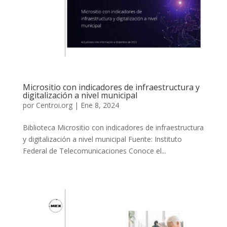
Micrositio con indicadores de infraestructura y
digitalización a nivel municipal
por
Centroi.org
|
Ene 8, 2024
Biblioteca Micrositio con indicadores de infraestructura
y digitalización a nivel municipal Fuente: Instituto
Federal de Telecomunicaciones Conoce el...