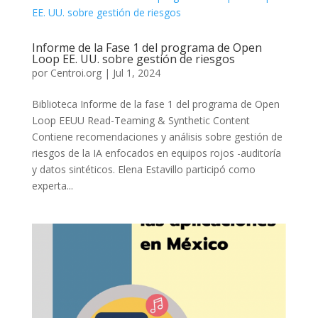
Informe de la Fase 1 del programa de Open
Loop EE. UU. sobre gestión de riesgos
por
Centroi.org
|
Jul 1, 2024
Biblioteca Informe de la fase 1 del programa de Open
Loop EEUU Read-Teaming & Synthetic Content
Contiene recomendaciones y análisis sobre gestión de
riesgos de la IA enfocados en equipos rojos -auditoría
y datos sintéticos. Elena Estavillo participó como
experta...