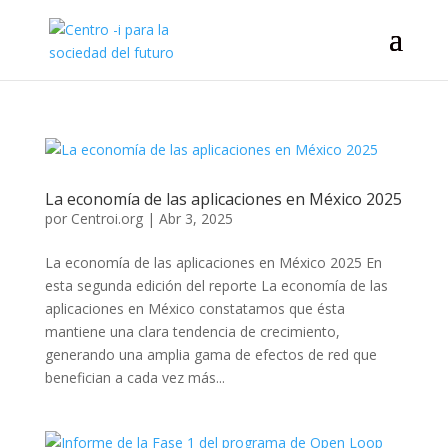
La economía de las aplicaciones en México 2025
por
Centroi.org
|
Abr 3, 2025
La economía de las aplicaciones en México 2025 En
esta segunda edición del reporte La economía de las
aplicaciones en México constatamos que ésta
mantiene una clara tendencia de crecimiento,
generando una amplia gama de efectos de red que
benefician a cada vez más...