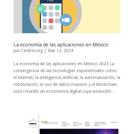
La economía de las aplicaciones en México
por
Centroi.org
|
Mar 12, 2024
La economía de las aplicaciones en México 2023 La
convergencia de las tecnologías exponenciales como
el internet, la inteligencia artificial, la automatización, la
robotización, el uso de datos masivos y el blockchain,
está creando un ecosistema digital cuya evolución...