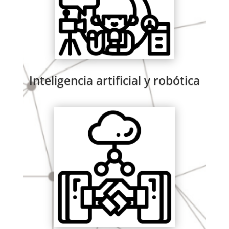
Inteligencia artificial y robótica