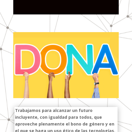
Trabajamos para alcanzar un futuro
incluyente, con igualdad para todos, que
aproveche plenamente el bono de género y en
el que se haga un uso ético de las tecnologías.