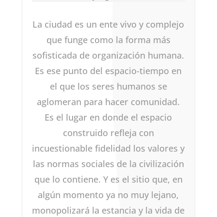
La ciudad es un ente vivo y complejo
que funge como la forma más
sofisticada de organización humana.
Es ese punto del espacio-tiempo en
el que los seres humanos se
aglomeran para hacer comunidad.
Es el lugar en donde el espacio
construido refleja con
incuestionable fidelidad los valores y
las normas sociales de la civilización
que lo contiene. Y es el sitio que, en
algún momento ya no muy lejano,
monopolizará la estancia y la vida de