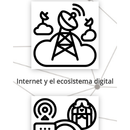
Internet y el ecosistema digital