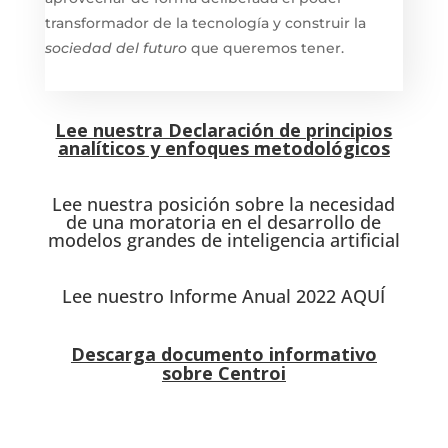
transformador de la tecnología y construir la
sociedad del futuro
que queremos tener.
Lee nuestra Declaración de principios
analíticos y enfoques metodológicos
Lee nuestra posición sobre la necesidad
de una moratoria en el desarrollo de
modelos grandes de inteligencia artificial
Lee nuestro Informe Anual 2022 AQUÍ
Descarga documento informativo
sobre Centroi