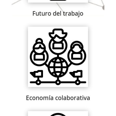
Futuro del trabajo
Economía colaborativa