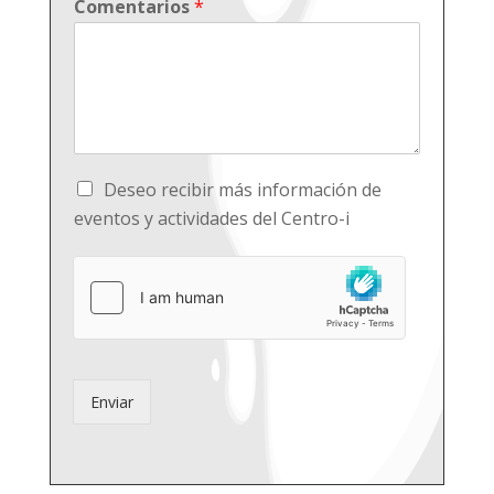
Comentarios
*
Deseo recibir más información de
eventos y actividades del Centro-i
Enviar