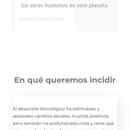
los seres humanos en este planeta.
En qué
queremos incidir
El desarrollo tecnológico ha estimulado y
acelerado cambios sociales, muchos positivos,
pero también ha profundizado crisis y retos que