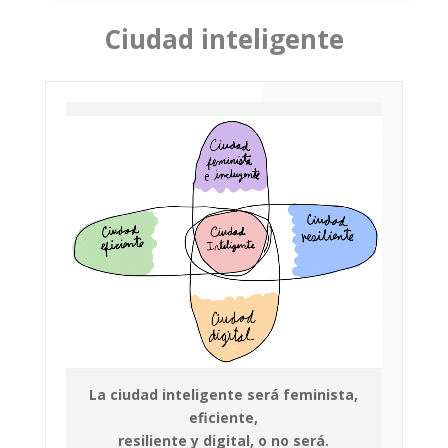
Ciudad inteligente
La ciudad inteligente será feminista,
eficiente,
resiliente y digital, o no será.