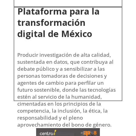
Plataforma para la
transformación
digital de México
Producir investigación de alta calidad,
sustentada en datos, que contribuya al
debate público y a sensibilizar a las
personas tomadoras de decisiones y
agentes de cambio para perfilar un
futuro sostenible, donde las tecnologías
estén al servicio de la humanidad,
cimentadas en los principios de la
competencia, la inclusión, la ética, la
responsabilidad y el pleno
aprovechamiento del bono de género.