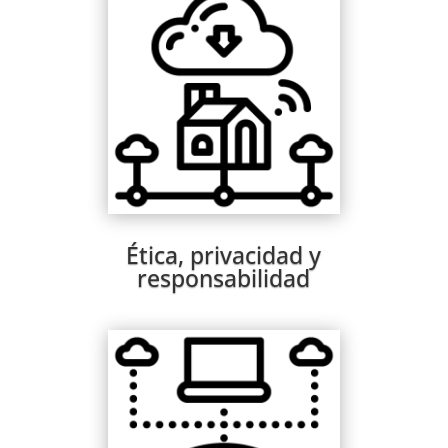
Ética, privacidad y
responsabilidad