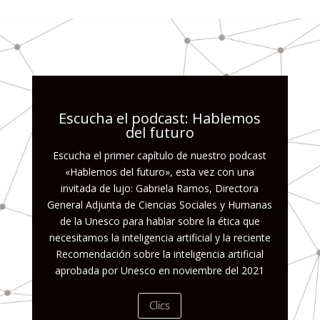
Escucha el podcast: Hablemos
del futuro
Escucha el primer capítulo de nuestro podcast
«Hablemos del futuro», esta vez con una
invitada de lujo: Gabriela Ramos, Directora
General Adjunta de Ciencias Sociales y Humanas
de la Unesco para hablar sobre la ética que
necesitamos la inteligencia artificial y la reciente
Recomendación sobre la inteligencia artificial
aprobada por Unesco en noviembre del 2021
Clics