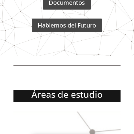
Documentos
Hablemos del Futuro
Áreas de estudio