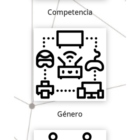
Competencia
Género