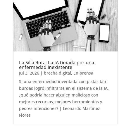
La Silla Rota: La IA timada por una
enfermedad inexistente
Jul 3, 2026
|
brecha digital
,
En prensa
Si una enfermedad inventada con pistas tan
burdas logró infiltrarse en el sistema de la IA,
¿qué podría hacer alguien malicioso con
mejores recursos, mejores herramientas y
peores intenciones? | Leonardo Martínez
Flores