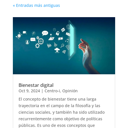
« Entradas más antiguas
Bienestar digital
Oct 9, 2024
|
Centro-i
,
Opinión
El concepto de bienestar tiene una larga
trayectoria en el campo de la filosofía y las
ciencias sociales, y también ha sido utilizado
recurrentemente como objetivo de políticas
públicas. Es uno de esos conceptos que