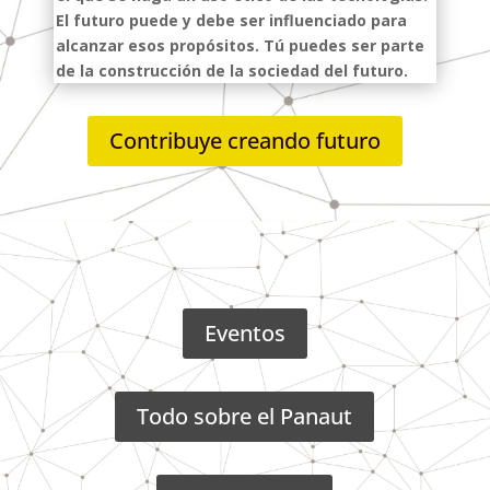
El futuro puede y debe ser influenciado para
alcanzar esos propósitos. Tú puedes ser parte
de la construcción de la sociedad del futuro.
Contribuye creando futuro
Eventos
Todo sobre el Panaut