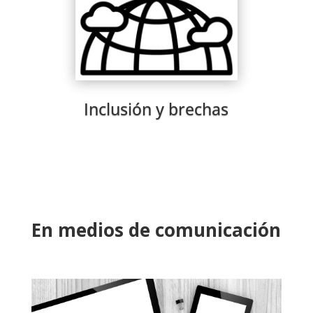
Inclusión y brechas
En medios de comunicación