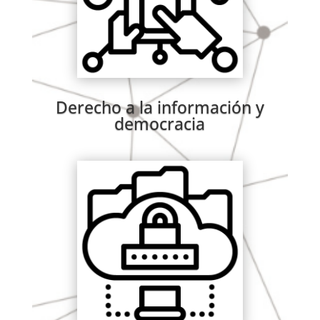
Derecho a la información y
democracia