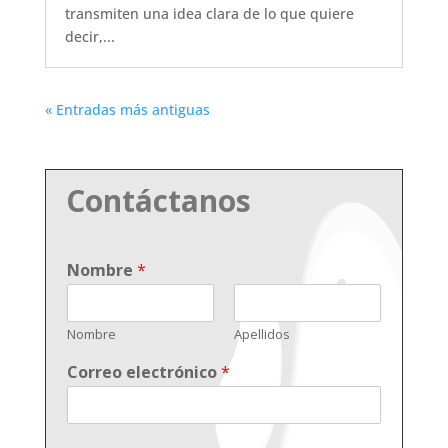
transmiten una idea clara de lo que quiere
decir,...
« Entradas más antiguas
Contáctanos
Nombre
*
Nombre
Apellidos
Correo electrónico
*