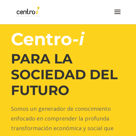
THINK TANK
Centro-
i
PARA LA
SOCIEDAD
DEL
FUTURO
Somos un generador de conocimiento
enfocado en comprender la profunda
transformación económica y social que