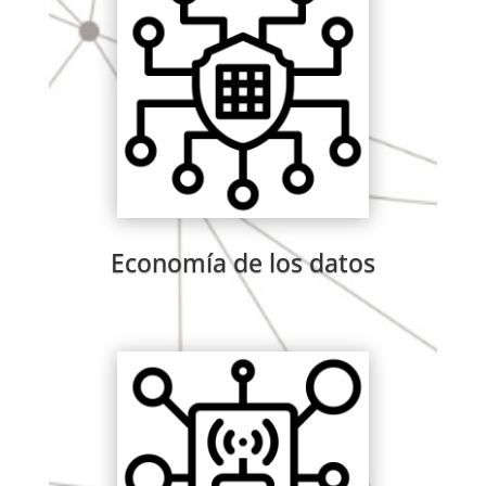
Economía de los datos