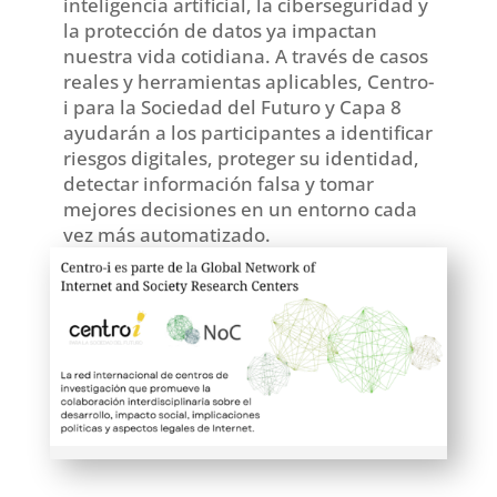
inteligencia artificial, la ciberseguridad y
la protección de datos ya impactan
nuestra vida cotidiana. A través de casos
reales y herramientas aplicables,
Centro-
i para la Sociedad del Futuro
y
Capa 8
ayudarán a los participantes a identificar
riesgos digitales, proteger su identidad,
detectar información falsa y tomar
mejores decisiones en un entorno cada
vez más automatizado.