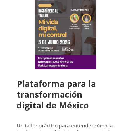
Plataforma para la
transformación
digital de México
Un taller práctico para entender cómo la