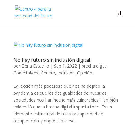
No hay futuro sin inclusión digital
por
Elena Estavillo
|
Sep 1, 2022
|
brecha digital
,
ConectaMex
,
Género
,
Inclusión
,
Opinión
La lección más poderosa que nos ha dejado la
pandemia es que las desigualdades de nuestras
sociedades nos han hecho más vulnerables. También
evidenció que la brecha digital impacta todo. Es un
elemento estructural de nuestra capacidad de
recuperación, porque el acceso...