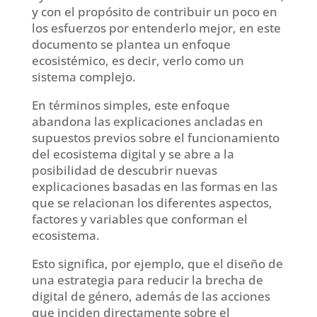
y con el propósito de contribuir un poco en
los esfuerzos por entenderlo mejor, en este
documento se plantea un enfoque
ecosistémico, es decir, verlo como un
sistema complejo.
En términos simples, este enfoque
abandona las explicaciones ancladas en
supuestos previos sobre el funcionamiento
del ecosistema digital y se abre a la
posibilidad de descubrir nuevas
explicaciones basadas en las formas en las
que se relacionan los diferentes aspectos,
factores y variables que conforman el
ecosistema.
Esto significa, por ejemplo, que el diseño de
una estrategia para reducir la brecha de
digital de género, además de las acciones
que inciden directamente sobre el