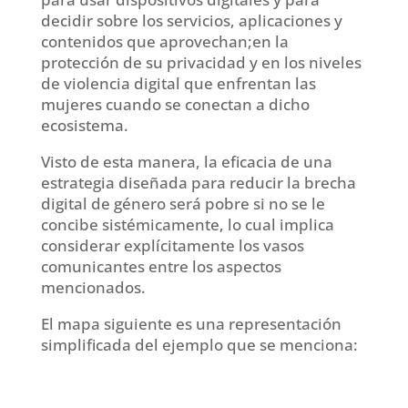
decidir sobre los servicios, aplicaciones y
contenidos que aprovechan;en la
protección de su privacidad y en los niveles
de violencia digital que enfrentan las
mujeres cuando se conectan a dicho
ecosistema.
Visto de esta manera, la eficacia de una
estrategia diseñada para reducir la brecha
digital de género será pobre si no se le
concibe sistémicamente, lo cual implica
considerar explícitamente los vasos
comunicantes entre los aspectos
mencionados.
El mapa siguiente es una representación
simplificada del ejemplo que se menciona: