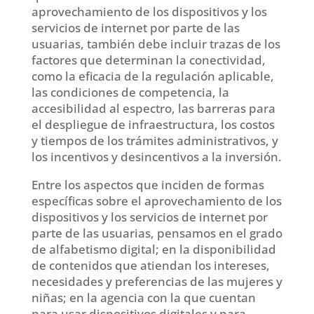
aprovechamiento de los dispositivos y los
servicios de internet por parte de las
usuarias, también debe incluir trazas de los
factores que determinan la conectividad,
como la eficacia de la regulación aplicable,
las condiciones de competencia, la
accesibilidad al espectro, las barreras para
el despliegue de infraestructura, los costos
y tiempos de los trámites administrativos, y
los incentivos y desincentivos a la inversión.
Entre los aspectos que inciden de formas
específicas sobre el aprovechamiento de los
dispositivos y los servicios de internet por
parte de las usuarias, pensamos en el grado
de alfabetismo digital; en la disponibilidad
de contenidos que atiendan los intereses,
necesidades y preferencias de las mujeres y
niñas; en la agencia con la que cuentan
para usar dispositivos digitales y para