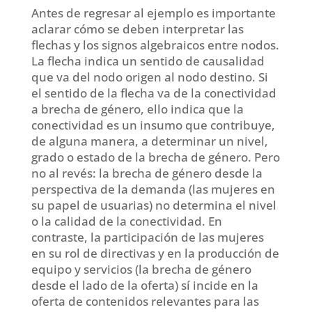
Antes de regresar al ejemplo es importante
aclarar cómo se deben interpretar las
flechas y los signos algebraicos entre nodos.
La flecha indica un sentido de causalidad
que va del nodo origen al nodo destino. Si
el sentido de la flecha va de la conectividad
a brecha de género, ello indica que la
conectividad es un insumo que contribuye,
de alguna manera, a determinar un nivel,
grado o estado de la brecha de género. Pero
no al revés: la brecha de género desde la
perspectiva de la demanda (las mujeres en
su papel de usuarias) no determina el nivel
o la calidad de la conectividad. En
contraste, la participación de las mujeres
en su rol de directivas y en la producción de
equipo y servicios (la brecha de género
desde el lado de la oferta) sí incide en la
oferta de contenidos relevantes para las