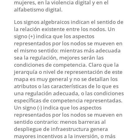
mujeres, en la violencia digital y en el
alfabetismo digital.
Los signos algebraicos indican el sentido de
la relación existente entre los nodos. Un
signo (+) indica que los aspectos
representados por los nodos se mueven en
el mismo sentido: mientras más adecuada
sea la regulación, mejores serán las
condiciones de competencia. Claro que la
jerarquía o nivel de representación de este
mapa es muy general y no se detallan los
atributos o las características de lo que es
una regulación adecuada, o las condiciones
específicas de competencia representadas.
Un signo (-) indica que los aspectos
representados por los nodos se mueven en
sentido contrario: menos barreras al
despliegue de infraestructura genera
mayores incentivos a la inversión, o más