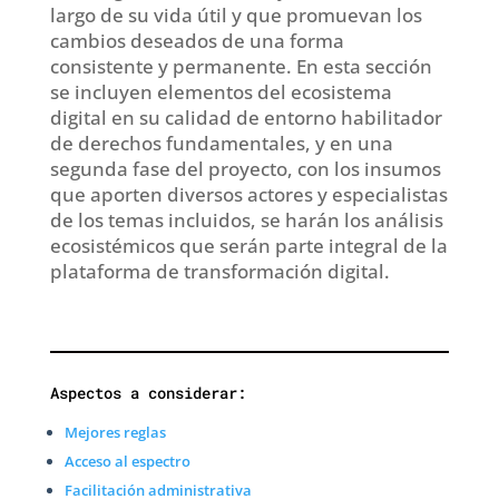
largo de su vida útil y que promuevan los
cambios deseados de una forma
consistente y permanente. En esta sección
se incluyen elementos del ecosistema
digital en su calidad de entorno habilitador
de derechos fundamentales, y en una
segunda fase del proyecto, con los insumos
que aporten diversos actores y especialistas
de los temas incluidos, se harán los análisis
ecosistémicos que serán parte integral de la
plataforma de transformación digital.
Aspectos a considerar:
Mejores reglas
Acceso al espectro
Facilitación administrativa