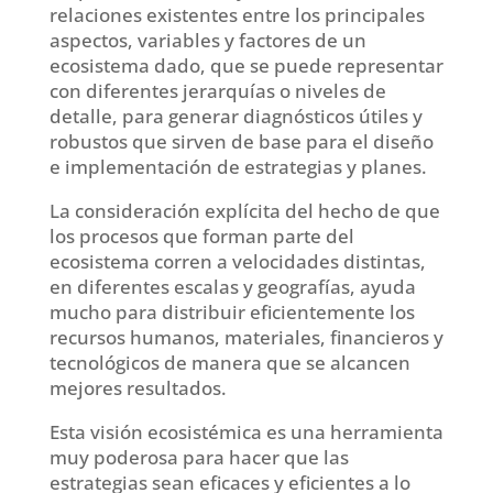
relaciones existentes entre los principales
aspectos, variables y factores de un
ecosistema dado, que se puede representar
con diferentes jerarquías o niveles de
detalle, para generar diagnósticos útiles y
robustos que sirven de base para el diseño
e implementación de estrategias y planes.
La consideración explícita del hecho de que
los procesos que forman parte del
ecosistema corren a velocidades distintas,
en diferentes escalas y geografías, ayuda
mucho para distribuir eficientemente los
recursos humanos, materiales, financieros y
tecnológicos de manera que se alcancen
mejores resultados.
Esta visión ecosistémica es una herramienta
muy poderosa para hacer que las
estrategias sean eficaces y eficientes a lo