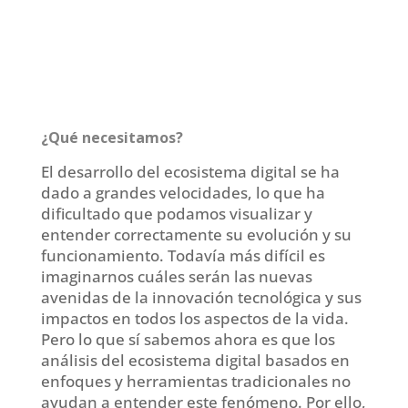
¿Qué necesitamos?
El desarrollo del ecosistema digital se ha
dado a grandes velocidades, lo que ha
dificultado que podamos visualizar y
entender correctamente su evolución y su
funcionamiento. Todavía más difícil es
imaginarnos cuáles serán las nuevas
avenidas de la innovación tecnológica y sus
impactos en todos los aspectos de la vida.
Pero lo que sí sabemos ahora es que los
análisis del ecosistema digital basados en
enfoques y herramientas tradicionales no
ayudan a entender este fenómeno. Por ello,