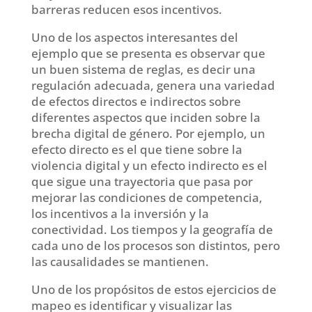
barreras reducen esos incentivos.
Uno de los aspectos interesantes del
ejemplo que se presenta es observar que
un buen sistema de reglas, es decir una
regulación adecuada, genera una variedad
de efectos directos e indirectos sobre
diferentes aspectos que inciden sobre la
brecha digital de género. Por ejemplo, un
efecto directo es el que tiene sobre la
violencia digital y un efecto indirecto es el
que sigue una trayectoria que pasa por
mejorar las condiciones de competencia,
los incentivos a la inversión y la
conectividad. Los tiempos y la geografía de
cada uno de los procesos son distintos, pero
las causalidades se mantienen.
Uno de los propósitos de estos ejercicios de
mapeo es identificar y visualizar las