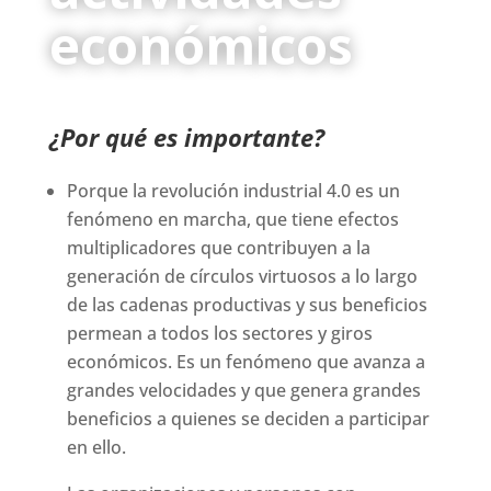
económicos
¿Por qué es importante?
Porque la revolución industrial 4.0 es un
fenómeno en marcha, que tiene efectos
multiplicadores que contribuyen a la
generación de círculos virtuosos a lo largo
de las cadenas productivas y sus beneficios
permean a todos los sectores y giros
económicos. Es un fenómeno que avanza a
grandes velocidades y que genera grandes
beneficios a quienes se deciden a participar
en ello.