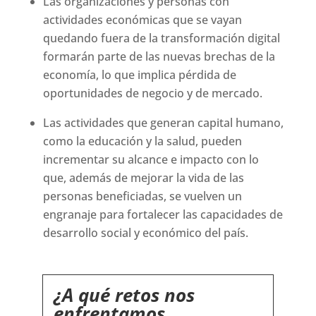
Las organizaciones y personas con
actividades económicas que se vayan
quedando fuera de la transformación digital
formarán parte de las nuevas brechas de la
economía, lo que implica pérdida de
oportunidades de negocio y de mercado.
Las actividades que generan capital humano,
como la educación y la salud, pueden
incrementar su alcance e impacto con lo
que, además de mejorar la vida de las
personas beneficiadas, se vuelven un
engranaje para fortalecer las capacidades de
desarrollo social y económico del país.
¿A qué retos nos
enfrentamos