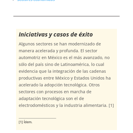
Iniciativas y casos de éxito
Algunos sectores se han modernizado de
manera acelerada y profunda. El sector
automotriz en México es el más avanzado, no
sólo del país sino de Latinoamérica, lo cual
evidencia que la integración de las cadenas
productivas entre México y Estados Unidos ha
acelerado la adopción tecnológica. Otros
sectores con procesos en marcha de
adaptación tecnológica son el de
electrodomésticos y la industria alimentaria. [1]
_____________________
[1] Ídem.