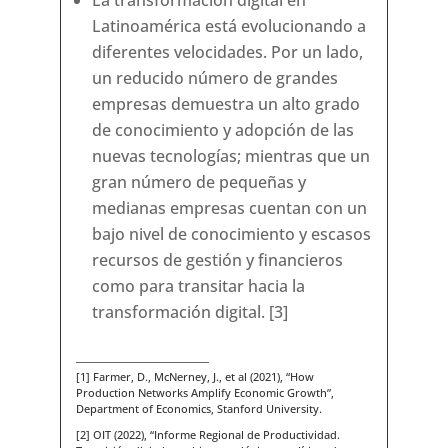
La transformación digital en
Latinoamérica está evolucionando a
diferentes velocidades. Por un lado,
un reducido número de grandes
empresas demuestra un alto grado
de conocimiento y adopción de las
nuevas tecnologías; mientras que un
gran número de pequeñas y
medianas empresas cuentan con un
bajo nivel de conocimiento y escasos
recursos de gestión y financieros
como para transitar hacia la
transformación digital. [3]
___________________
[1] Farmer, D., McNerney, J., et al (2021), “How
Production Networks Amplify Economic Growth”,
Department of Economics, Stanford University.
[2] OIT (2022), “Informe Regional de Productividad.