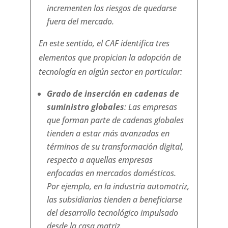
incrementen los riesgos de quedarse
fuera del mercado.
En este sentido, el CAF identifica tres
elementos que propician la adopción de
tecnología en algún sector en particular:
Grado de inserción en cadenas de
suministro globales
: Las empresas
que forman parte de cadenas globales
tienden a estar más avanzadas en
términos de su transformación digital,
respecto a aquellas empresas
enfocadas en mercados domésticos.
Por ejemplo, en la industria automotriz,
las subsidiarias tienden a beneficiarse
del desarrollo tecnológico impulsado
desde la casa matriz.