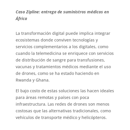
Caso Zipline: entrega de suministros médicos en
África
La transformación digital puede implica integrar
ecosistemas donde conviven tecnologías y
servicios complementarios a los digitales, como
cuando la telemedicina se enriquece con servicios
de distribución de sangre para transfusiones,
vacunas y tratamientos médicos mediante el uso
de drones, como se ha estado haciendo en
Rwanda y Ghana.
El bajo costo de estas soluciones las hacen ideales
para áreas remotas y países con poca
infraestructura. Las redes de drones son menos
costosas que las alternativas tradicionales, como
vehículos de transporte médico y helicópteros.