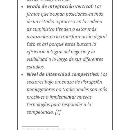
Grado de integración vertical
: Las
firmas que ocupan posiciones en más
de un estadio o proceso en la cadena
de suministro tienden a estar más
avanzadas en la transformación digital.
Esto es así porque estas buscan la
eficiencia integral del negocio y la
visibilidad a lo largo de sus diferentes
estadios.
Nivel de intensidad competitiva
: Los
sectores bajo amenaza de disrupción
por jugadores no tradicionales son más
proclives a implementar nuevas
tecnologías para responder a la
competencia. [1]
__________________