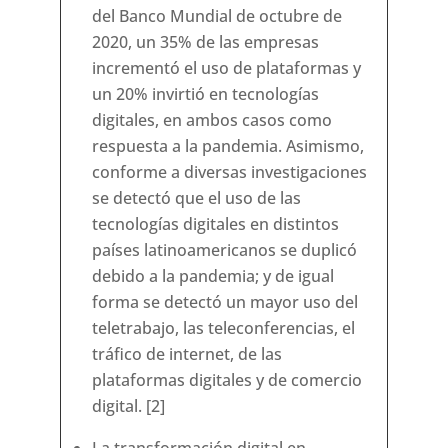
del Banco Mundial de octubre de
2020, un 35% de las empresas
incrementó el uso de plataformas y
un 20% invirtió en tecnologías
digitales, en ambos casos como
respuesta a la pandemia. Asimismo,
conforme a diversas investigaciones
se detectó que el uso de las
tecnologías digitales en distintos
países latinoamericanos se duplicó
debido a la pandemia; y de igual
forma se detectó un mayor uso del
teletrabajo, las teleconferencias, el
tráfico de internet, de las
plataformas digitales y de comercio
digital. [2]