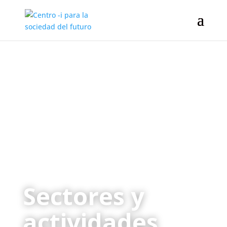
Sectores y
actividades