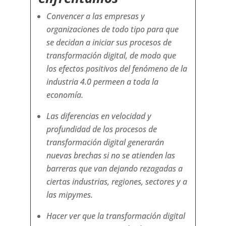
Convencer a las empresas y
organizaciones de todo tipo para que
se decidan a iniciar sus procesos de
transformación digital, de modo que
los efectos positivos del fenómeno de la
industria 4.0 permeen a toda la
economía.
Las diferencias en velocidad y
profundidad de los procesos de
transformación digital generarán
nuevas brechas si no se atienden las
barreras que van dejando rezagadas a
ciertas industrias, regiones, sectores y a
las mipymes.
Hacer ver que la transformación digital