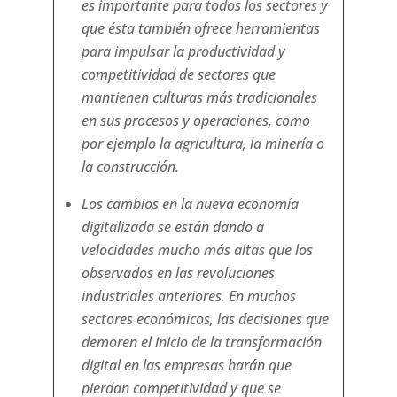
es importante para todos los sectores y
que ésta también ofrece herramientas
para impulsar la productividad y
competitividad de sectores que
mantienen culturas más tradicionales
en sus procesos y operaciones, como
por ejemplo la agricultura, la minería o
la construcción.
Los cambios en la nueva economía
digitalizada se están dando a
velocidades mucho más altas que los
observados en las revoluciones
industriales anteriores. En muchos
sectores económicos, las decisiones que
demoren el inicio de la transformación
digital en las empresas harán que
pierdan competitividad y que se