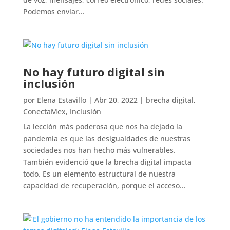
Podemos enviar...
No hay futuro digital sin
inclusión
por
Elena Estavillo
|
Abr 20, 2022
|
brecha digital
,
ConectaMex
,
Inclusión
La lección más poderosa que nos ha dejado la
pandemia es que las desigualdades de nuestras
sociedades nos han hecho más vulnerables.
También evidenció que la brecha digital impacta
todo. Es un elemento estructural de nuestra
capacidad de recuperación, porque el acceso...