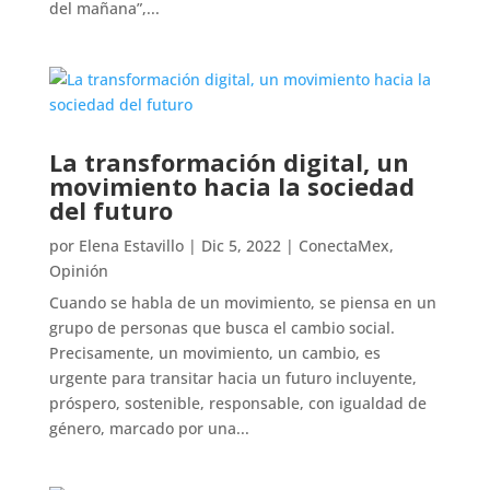
del mañana”,...
La transformación digital, un
movimiento hacia la sociedad
del futuro
por
Elena Estavillo
|
Dic 5, 2022
|
ConectaMex
,
Opinión
Cuando se habla de un movimiento, se piensa en un
grupo de personas que busca el cambio social.
Precisamente, un movimiento, un cambio, es
urgente para transitar hacia un futuro incluyente,
próspero, sostenible, responsable, con igualdad de
género, marcado por una...