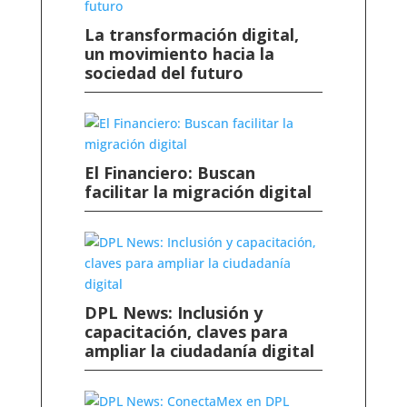
La transformación digital,
un movimiento hacia la
sociedad del futuro
El Financiero: Buscan
facilitar la migración digital
DPL News: Inclusión y
capacitación, claves para
ampliar la ciudadanía digital