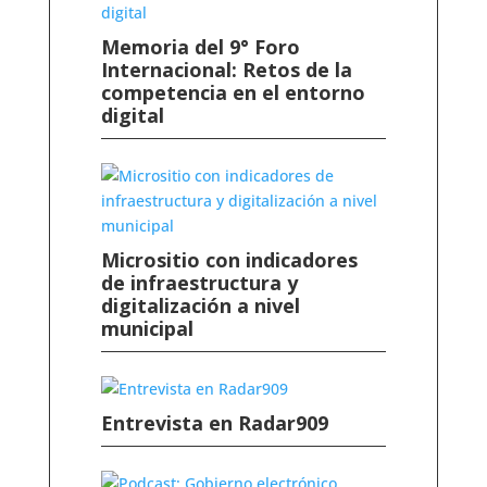
Memoria del 9° Foro
Internacional: Retos de la
competencia en el entorno
digital
Micrositio con indicadores
de infraestructura y
digitalización a nivel
municipal
Entrevista en Radar909