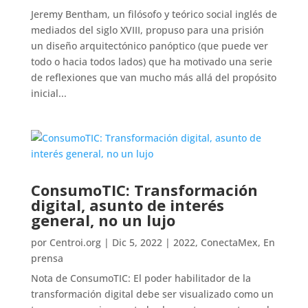
Jeremy Bentham, un filósofo y teórico social inglés de
mediados del siglo XVIII, propuso para una prisión
un diseño arquitectónico panóptico (que puede ver
todo o hacia todos lados) que ha motivado una serie
de reflexiones que van mucho más allá del propósito
inicial...
ConsumoTIC: Transformación
digital, asunto de interés
general, no un lujo
por
Centroi.org
|
Dic 5, 2022
|
2022
,
ConectaMex
,
En
prensa
Nota de ConsumoTIC: El poder habilitador de la
transformación digital debe ser visualizado como un