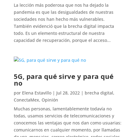
La lección más poderosa que nos ha dejado la
pandemia es que las desigualdades de nuestras
sociedades nos han hecho más vulnerables.
También evidenció que la brecha digital impacta
todo. Es un elemento estructural de nuestra
capacidad de recuperación, porque el acceso...
5G, para qué sirve y para qué
no
por
Elena Estavillo
|
Jul 28, 2022
|
brecha digital
,
ConectaMex
,
Opinión
Muchas personas, lamentablemente todavía no
todas, usamos servicios de telecomunicaciones y
conocemos las ventajas que nos dan como usuarias:
comunicarnos en cualquier momento, por llamadas
de voz, mensajes, correo electrónico, redes sociales.