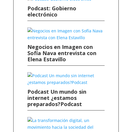
Podcast: Gobierno
electrónico
Negocios en Imagen con
Sofía Nava entrevista con
Elena Estavillo
Podcast Un mundo sin
internet ¿estamos
preparados?Podcast