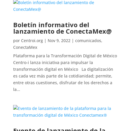
Boletín informativo del
lanzamiento de ConectaMex@
por
Centroi.org
|
Nov 9, 2022
|
comunicados
,
ConectaMex
Plataforma para la Transformación Digital de México
Centro-i lanza iniciativa para impulsar la
transformación digital en México La digitalización
es cada vez más parte de la cotidianidad; permite,
entre otras cuestiones, disfrutar de los derechos a
la...
Evento de lanzamiento de la